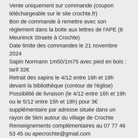
Vente uniquement sur commande (coupon
téléchargeable sur le site crochte.fr)
Bon de commande à remettre avec son
règlement dans la boite aux lettres de l'APE (8
Meuninck Straete à Crochte)
Date limite des commandes le 21 novembre
2024
Sapin Normann 1m50/1m75 avec pied en bois :
tarif 32€
Retrait des sapins le 4/12 entre 16h et 19h
devant la bibliothèque (contour de l'église)
Possibilité de livraison (le 4/12 entre 16h et 19h
ou le 5/12 entre 15h et 18h) pour 3€
supplémentaire par adresse située dans un
rayon de 5km autour du village de Crochte
Renseignements complémentaires au 07 77 46
53 45 ou apecrochte@gmail.com