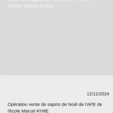
l'école Marcel AYME
12/11/2024
Opération vente de sapins de Noël de l'APE de
l'école Marcel AYME