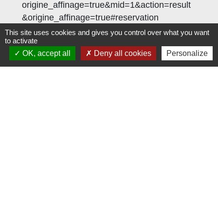
origine_affinage=true&mid=1&action=result
&origine_affinage=true#reservation
This site uses cookies and gives you control over what you want
to activate
OK, accept all
Deny all cookies
Personalize