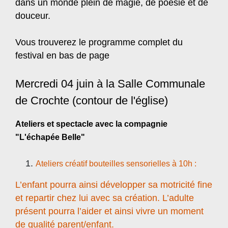
dans un monde plein de magie, de poésie et de
douceur.
Vous trouverez le programme complet du
festival en bas de page
Mercredi 04 juin à la Salle Communale
de Crochte (contour de l'église)
Ateliers et spectacle avec la compagnie
"L'échapée Belle"
Ateliers créatif bouteilles sensorielles à 10h :
L’enfant pourra ainsi développer sa motricité fine
et repartir chez lui avec sa création. L’adulte
présent pourra l’aider et ainsi vivre un moment
de qualité parent/enfant.