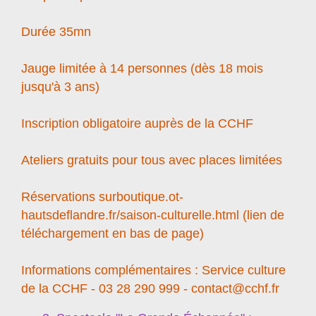
Durée 35mn
Jauge limitée à 14 personnes (dès 18 mois
jusqu'à 3 ans)
Inscription obligatoire auprès de la CCHF
Ateliers gratuits pour tous avec places limitées
Réservations surboutique.ot-
hautsdeflandre.fr/saison-culturelle.html (lien de
téléchargement en bas de page)
Informations complémentaires : Service culture
de la CCHF - 03 28 290 999 - contact@cchf.fr