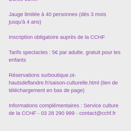
Jauge limitée à 40 personnes (dès 3 mois
jusqu'à 4 ans)
Inscription obligatoire auprès de la CCHF
Tarifs spectacles : 5€ par adulte, gratuit pour les
enfants
Réservations surboutique.ot-
hautsdeflandre.fr/saison-culturelle.html (lien de
téléchargement en bas de page)
Informations complémentaires : Service culture
de la CCHF - 03 28 290 999 - contact@cchf.fr