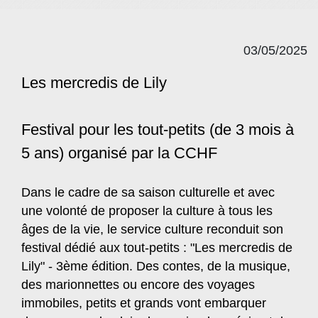
03/05/2025
Les mercredis de Lily
Festival pour les tout-petits (de 3 mois à
5 ans) organisé par la CCHF
Dans le cadre de sa saison culturelle et avec
une volonté de proposer la culture à tous les
âges de la vie, le service culture reconduit son
festival dédié aux tout-petits : "Les mercredis de
Lily" - 3ème édition. Des contes, de la musique,
des marionnettes ou encore des voyages
immobiles, petits et grands vont embarquer