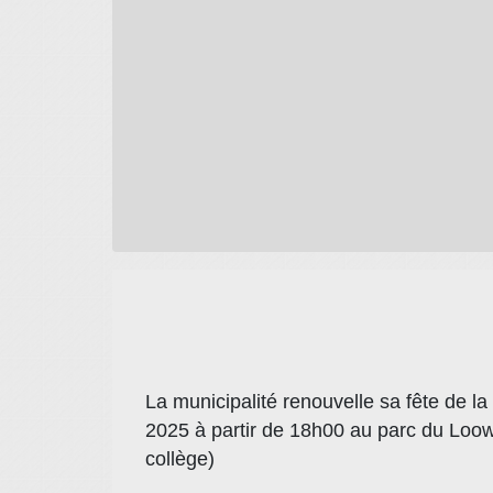
La municipalité renouvelle sa fête de l
2025 à partir de 18h00 au parc du Loo
collège)