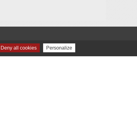
Deny all cookies
Personalize
s