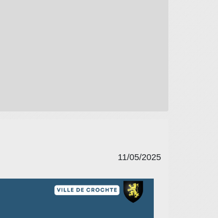
11/05/2025