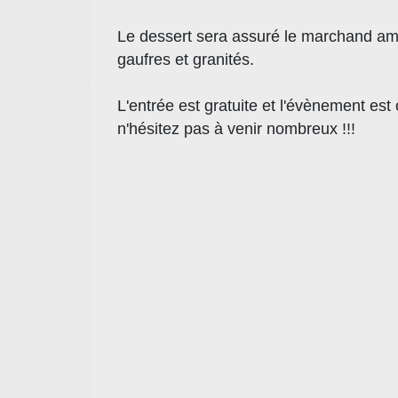
Le dessert sera assuré le marchand amb
gaufres et granités.
L'entrée est gratuite et l'évènement est 
n'hésitez pas à venir nombreux !!!